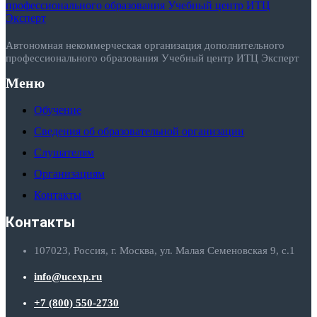
Автономная некоммерческая организация дополнительного
профессионального образования Учебный центр ИТЦ Эксперт
Меню
Обучение
Сведения об образовательной организации
Слушателям
Организациям
Контакты
Контакты
107023, Россия, г. Москва, ул. Малая Семеновская 9, с.1
info@ucexp.ru
+7 (800) 550-2730