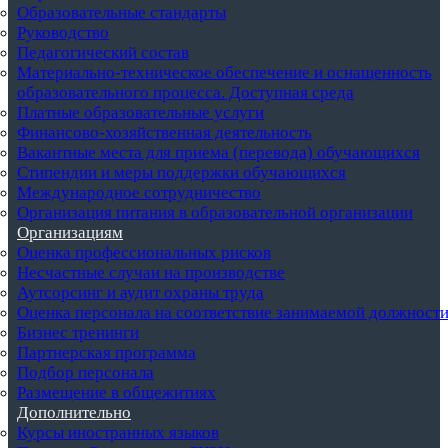
Образовательные стандарты
Руководство
Педагогический состав
Материально-техническое обеспечение и оснащенность
образовательного процесса. Доступная среда
Платные образовательные услуги
Финансово-хозяйственная деятельность
Вакантные места для приема (перевода) обучающихся
Стипендии и меры поддержки обучающихся
Международное сотрудничество
Организация питания в образовательной организации
Организациям
Оценка профессиональных рисков
Несчастные случаи на производстве
Аутсорсинг и аудит охраны труда
Оценка персонала на соответствие занимаемой должност
Бизнес тренинги
Партнерская программа
Подбор персонала
Размещение в общежитиях
Дополнительно
Курсы иностранных языков