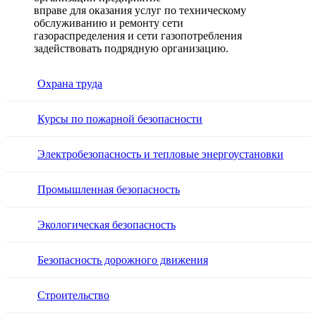
вправе для оказания услуг по техническому
обслуживанию и ремонту сети
газораспределения и сети газопотребления
задействовать подрядную организацию.
Охрана труда
Курсы по пожарной безопасности
Электробезопасность и тепловые энергоустановки
Промышленная безопасность
Экологическая безопасность
Безопасность дорожного движения
Строительство