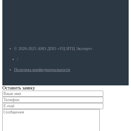
© 2020-2025 АНО ДПО «УЦ ИТЦ Эксперт»
/
Политика конфиденциальности
Оставить заявку