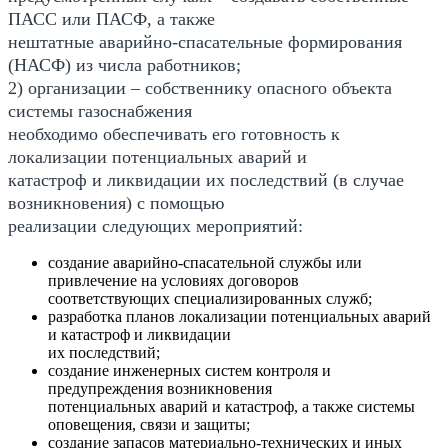
ПАСС или ПАСФ, а также
нештатные аварийно-спасательные формирования
(НАСФ) из числа работников;
2) организации – собственнику опасного объекта
системы газоснабжения
необходимо обеспечивать его готовность к
локализации потенциальных аварий и
катастроф и ликвидации их последствий (в случае
возникновения) с помощью
реализации следующих мероприятий:
создание аварийно-спасательной службы или
привлечение на условиях договоров
соответствующих специализированных служб;
разработка планов локализации потенциальных аварий
и катастроф и ликвидации
их последствий;
создание инженерных систем контроля и
предупреждения возникновения
потенциальных аварий и катастроф, а также системы
оповещения, связи и защиты;
создание запасов материально-технических и иных