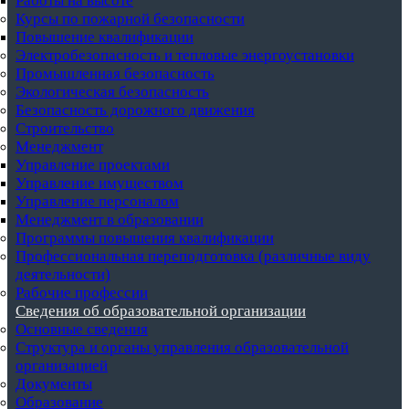
Работы на высоте
Курсы по пожарной безопасности
Повышение квалификации
Электробезопасность и тепловые энергоустановки
Промышленная безопасность
Экологическая безопасность
Безопасность дорожного движения
Строительство
Менеджмент
Управление проектами
Управление имуществом
Управление персоналом
Менеджмент в образовании
Программы повышения квалификации
Профессиональная переподготовка (различные виду
деятельности)
Рабочие профессии
Сведения об образовательной организации
Основные сведения
Структура и органы управления образовательной
организацией
Документы
Образование