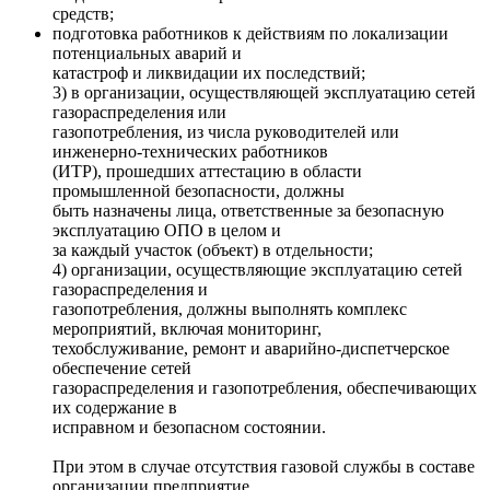
средств;
подготовка работников к действиям по локализации
потенциальных аварий и
катастроф и ликвидации их последствий;
3) в организации, осуществляющей эксплуатацию сетей
газораспределения или
газопотребления, из числа руководителей или
инженерно-технических работников
(ИТР), прошедших аттестацию в области
промышленной безопасности, должны
быть назначены лица, ответственные за безопасную
эксплуатацию ОПО в целом и
за каждый участок (объект) в отдельности;
4) организации, осуществляющие эксплуатацию сетей
газораспределения и
газопотребления, должны выполнять комплекс
мероприятий, включая мониторинг,
техобслуживание, ремонт и аварийно-диспетчерское
обеспечение сетей
газораспределения и газопотребления, обеспечивающих
их содержание в
исправном и безопасном состоянии.
При этом в случае отсутствия газовой службы в составе
организации предприятие