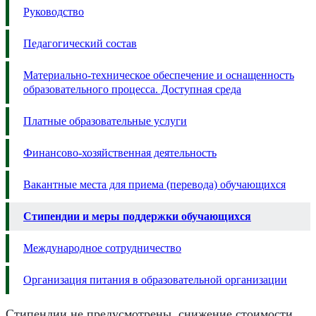
Руководство
Педагогический состав
Материально-техническое обеспечение и оснащенность
образовательного процесса. Доступная среда
Платные образовательные услуги
Финансово-хозяйственная деятельность
Вакантные места для приема (перевода) обучающихся
Стипендии и меры поддержки обучающихся
Международное сотрудничество
Организация питания в образовательной организации
Cтипендии не предусмотрены, снижение стоимости