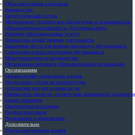
Образовательные стандарты
Руководство
Педагогический состав
Материально-техническое обеспечение и оснащенность
образовательного процесса. Доступная среда
Платные образовательные услуги
Финансово-хозяйственная деятельность
Вакантные места для приема (перевода) обучающихся
Стипендии и меры поддержки обучающихся
Международное сотрудничество
Организация питания в образовательной организации
Организациям
Оценка профессиональных рисков
Несчастные случаи на производстве
Аутсорсинг и аудит охраны труда
Оценка персонала на соответствие занимаемой должност
Бизнес тренинги
Партнерская программа
Подбор персонала
Размещение в общежитиях
Дополнительно
Курсы иностранных языков