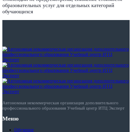
образовательных услуг для отдельных категорий
обучающихся
Автономная некоммерческая организация дополнительного
профессионального образования Учебный центр ИТЦ Эксперт
Меню
Обучение