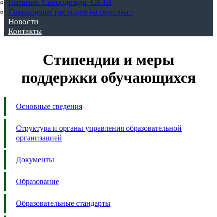
Питание. Спецодежда. СКЗИ
Сокращение расходов на персонал
Новости
Контакты
Стипендии и меры
поддержки обучающихся
Основные сведения
Структура и органы управления образовательной
организацией
Документы
Образование
Образовательные стандарты