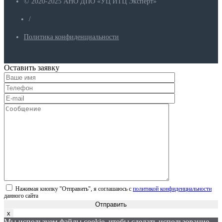
© 2020-2025 АНО ДПО «УЦ ИТЦ Эксперт»
/
Политика конфиденциальности
Оставить заявку
Нажимая кнопку "Отправить", я соглашаюсь с
политикой конфиденциальности
данного сайта
Отправить
x
Мы используем файлы cookie, чтобы сделать использование