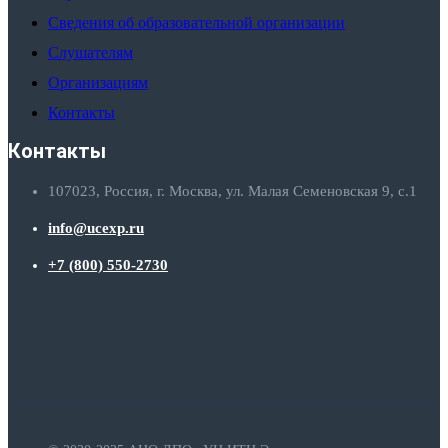
Сведения об образовательной организации
Слушателям
Организациям
Контакты
Контакты
107023, Россия, г. Москва, ул. Малая Семеновская 9, с.1
info@ucexp.ru
+7 (800) 550-2730