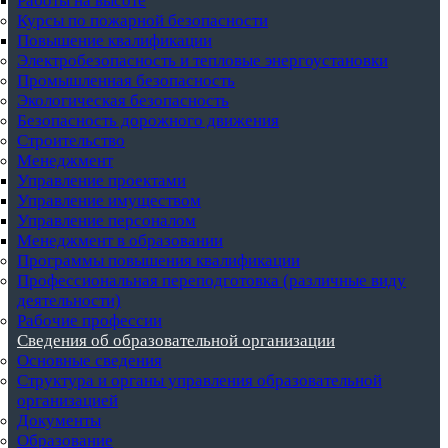
Работы на высоте
Курсы по пожарной безопасности
Повышение квалификации
Электробезопасность и тепловые энергоустановки
Промышленная безопасность
Экологическая безопасность
Безопасность дорожного движения
Строительство
Менеджмент
Управление проектами
Управление имуществом
Управление персоналом
Менеджмент в образовании
Программы повышения квалификации
Профессиональная переподготовка (различные виду
деятельности)
Рабочие профессии
Сведения об образовательной организации
Основные сведения
Структура и органы управления образовательной
организацией
Документы
Образование