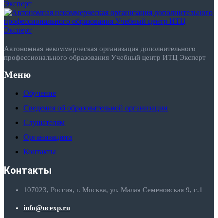
Автономная некоммерческая организация дополнительного
профессионального образования Учебный центр ИТЦ Эксперт
Меню
Обучение
Сведения об образовательной организации
Слушателям
Организациям
Контакты
Контакты
107023, Россия, г. Москва, ул. Малая Семеновская 9, с.1
info@ucexp.ru