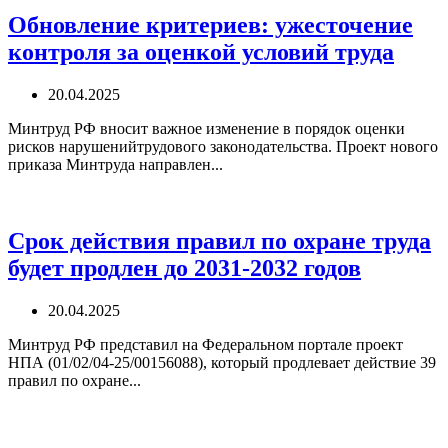
Обновление критериев: ужесточение
контроля за оценкой условий труда
20.04.2025
Минтруд РФ вносит важное изменение в порядок оценки
рисков нарушенийтрудового законодательства. Проект нового
приказа Минтруда направлен...
Срок действия правил по охране труда
будет продлен до 2031-2032 годов
20.04.2025
Минтруд РФ представил на Федеральном портале проект
НПА (01/02/04-25/00156088), который продлевает действие 39
правил по охране...