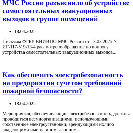
МЧС России разъяснило об устройстве
самостоятельных эвакуационных
выходов в группе помещений
18.04.2025
Письмом ФГБУ ВНИИПО МЧС России от 13.03.2025 N
ИГ-117-519-13-4 рассмотренообращение по вопросу
устройства самостоятельных эвакуационных выходов...
Как обеспечить электробезопасность
на предприятии сучетом требований
пожарной безопасности?
18.04.2025
Мероприятия, обеспечивающие электробезопасность, должны
проводиться всемиорганизациями, использующими
собственные электроустановки, арендующими ихлибо
владеющими ими на ином законном...