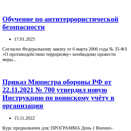
Обучение по антитеррористической
безопасности
17.01.2025
Согласно Федеральному закону от 6 марта 2006 года № 35-ФЗ
«О противодействии терроризму» необходимо провести
меры...
Приказ Министра обороны РФ от
22.11.2021 № 700 утвердил новую
Инструкцию по воинскому учёту в
организации
15.11.2022
Курс предназначен для: ПРОГРАММА День 1 Военно-