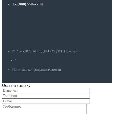
+7 (800) 550-2730
© 2020-2025 АНО ДПО «УЦ ИТЦ Эксперт»
/
Политика конфиденциальности
Оставить заявку