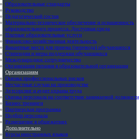
Образовательные стандарты
Руководство
Педагогический состав
Материально-техническое обеспечение и оснащенность
образовательного процесса. Доступная среда
Платные образовательные услуги
Финансово-хозяйственная деятельность
Вакантные места для приема (перевода) обучающихся
Стипендии и меры поддержки обучающихся
Международное сотрудничество
Организация питания в образовательной организации
Организациям
Оценка профессиональных рисков
Несчастные случаи на производстве
Аутсорсинг и аудит охраны труда
Оценка персонала на соответствие занимаемой должност
Бизнес тренинги
Партнерская программа
Подбор персонала
Размещение в общежитиях
Дополнительно
Курсы иностранных языков