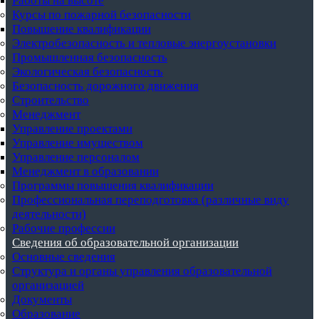
Работы на высоте
Курсы по пожарной безопасности
Повышение квалификации
Электробезопасность и тепловые энергоустановки
Промышленная безопасность
Экологическая безопасность
Безопасность дорожного движения
Строительство
Менеджмент
Управление проектами
Управление имуществом
Управление персоналом
Менеджмент в образовании
Программы повышения квалификации
Профессиональная переподготовка (различные виду
деятельности)
Рабочие профессии
Сведения об образовательной организации
Основные сведения
Структура и органы управления образовательной
организацией
Документы
Образование