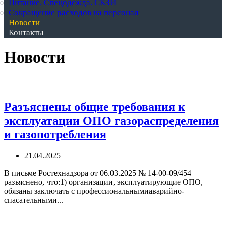
Питание. Спецодежда. СКЗИ
Сокращение расходов на персонал
Новости
Контакты
Новости
Разъяснены общие требования к
эксплуатации ОПО газораспределения
и газопотребления
21.04.2025
В письме Ростехнадзора от 06.03.2025 № 14-00-09/454
разъяснено, что:1) организации, эксплуатирующие ОПО,
обязаны заключать с профессиональнымиаварийно-
спасательными...