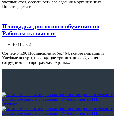
учетный стол, особенности его ведения в организациях.
Понятие, цели и...
Площадка для очного обучения по
Работам на высоте
10.11.2022
Согласно п.96 Постановления №2464, все организации и
Учебные центры, проводящие организацию обучения
сотрудников по программам охраны...