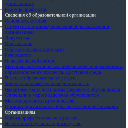
деятельности)
Рабочие профессии
Сведения об образовательной организации
Основные сведения
Структура и органы управления образовательной
организацией
Документы
Образование
Образовательные стандарты
Руководство
Педагогический состав
Материально-техническое обеспечение и оснащенность
образовательного процесса. Доступная среда
Платные образовательные услуги
Финансово-хозяйственная деятельность
Вакантные места для приема (перевода) обучающихся
Стипендии и меры поддержки обучающихся
Международное сотрудничество
Организация питания в образовательной организации
Организациям
Оценка профессиональных рисков
Несчастные случаи на производстве