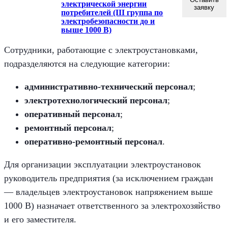
электрической энергии
заявку
потребителей (III группа по
электробезопасности до и
выше 1000 В)
Сотрудники, работающие с электроустановками,
подразделяются на следующие категории:
административно-технический персонал
;
электротехнологический персонал
;
оперативный персонал
;
ремонтный персонал
;
оперативно-ремонтный персонал
.
Для организации эксплуатации электроустановок
руководитель предприятия (за исключением граждан
— владельцев электроустановок напряжением выше
1000 В) назначает ответственного за электрохозяйство
и его заместителя.