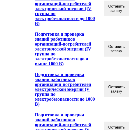
организаций-потребителей
Оставить
электрической энергии (IV
заявку
группа по
электробезопасности до 1000
В)
Подготовка и проверка
знаний работников
организаций-потребителей
Оставить
электрической энергии (IV
заявку
группа по
электробезопасности до и
выше 1000 В)
Подготовка и проверка
знаний работников
организаций-потребителей
Оставить
электрической энергии (V
заявку
группа по
электробезопасности до 1000
В)
Подготовка и проверка
знаний работников
организаций-потребителей
Оставить
электрической энергии (V