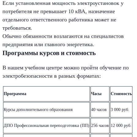
Если установленная мощность электроустановок у
потребителя не превышает 10 кВА, назначение
отдельного ответственного работника может не
требоваться.
Обычно обязанности возлагаются на специалистов
предприятия или главного энергетика.
Программы курсов и стоимость
В нашем учебном центре можно пройти обучение по
электробезопасности в разных форматах:
Программа
Часы
Стоимость
Курсы дополнительного образования
40 часов
3 000 руб.
ДПО Профессиональная переподготовка (ПП)
256 часов
12 000 руб.