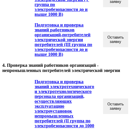
заявку
группа по
электробезопасности до и
выше 1000 В)
Подготовка и проверка
знаний работников
организаций-потребителей
Оставить
электрической энергии
заявку
потребителей (III группа по
электробезопасности до и
выше 1000 В)
4. Проверка знаний работников организаций -
непромышленных потребителей электрической энергии
Подготовка и проверка
знаний электротехнического
и электротехнологического
персонала организаций,
осуществляющих
Оставить
эксплуатацию
заявку
электроустановок
непромышленных
потребителей (II группа по
электробезопасности до 1000