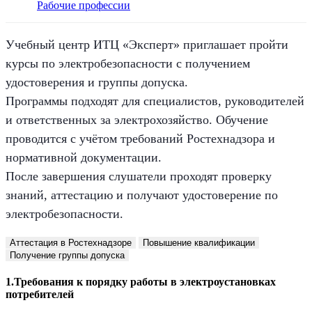
Рабочие профессии
Учебный центр ИТЦ «Эксперт» приглашает пройти
курсы по электробезопасности с получением
удостоверения и группы допуска.
Программы подходят для специалистов, руководителей
и ответственных за электрохозяйство. Обучение
проводится с учётом требований Ростехнадзора и
нормативной документации.
После завершения слушатели проходят проверку
знаний, аттестацию и получают удостоверение по
электробезопасности.
Аттестация в Ростехнадзоре
Повышение квалификации
Получение группы допуска
1.Требования к порядку работы в электроустановках
потребителей