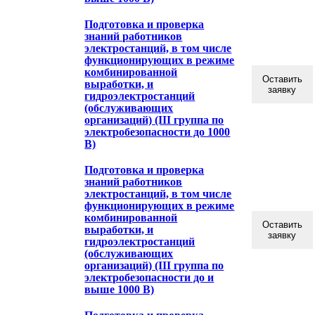
Подготовка и проверка
знаний работников
электростанций, в том числе
функционирующих в режиме
комбинированной
Оставить
выработки, и
заявку
гидроэлектростанций
(обслуживающих
организаций) (III группа по
электробезопасности до 1000
В)
Подготовка и проверка
знаний работников
электростанций, в том числе
функционирующих в режиме
комбинированной
Оставить
выработки, и
заявку
гидроэлектростанций
(обслуживающих
организаций) (III группа по
электробезопасности до и
выше 1000 В)