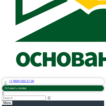
+7 (800) 550-27-30
Оставить заявку
Menu