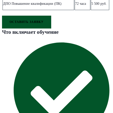
ДПО Повышение квалификации (ПК)
72 часа
5 500 руб.
ОСТАВИТЬ ЗАЯВКУ
Что включает обучение