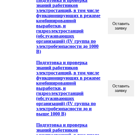
Подготовка и проверка
знаний работников
электростанций, в том числе
функционирующих в режиме
комбинированной
Оставить
выработки, и
заявку
гидроэлектростанций
(обслуживающих
организаций) (IV группа по
электробезопасности до 1000
В)
Подготовка и проверка
знаний работников
электростанций, в том числе
функционирующих в режиме
комбинированной
Оставить
выработки, и
заявку
гидроэлектростанций
(обслуживающих
организаций) (IV группа по
электробезопасности до и
выше 1000 В)
Подготовка и проверка
знаний работников