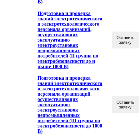
В)
Подготовка и проверка
знаний электротехнического
и электротехнологического
персонала организаций,
осуществляющих
Оставить
эксплуатацию
заявку
электроустановок
непромышленных
потребителей (II группа по
электробезопасности до и
выше 1000 В)
Подготовка и проверка
знаний электротехнического
и электротехнологического
персонала организаций,
осуществляющих
Оставить
эксплуатацию
заявку
электроустановок
непромышленных
потребителей (III группа по
электробезопасности до 1000
В)