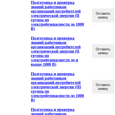
Подготовка и проверка
знаний работников
организаций-потребителей
Оставить
электрической энергии (II
заявку
группа по
электробезопасности до 1000
В)
Подготовка и проверка
знаний работников
организаций-потребителей
Оставить
электрической энергии (II
заявку
группа по
электробезопасности до и
выше 1000 В)
Подготовка и проверка
знаний работников
организаций-потребителей
Оставить
электрической энергии (III
заявку
группа по
электробезопасности до 1000
В)
Подготовка и проверка
знаний работников