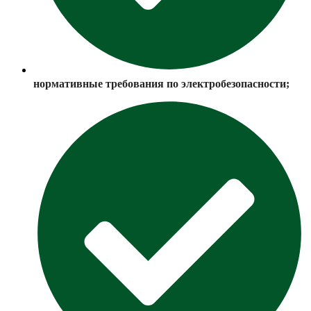
нормативные требования по электробезопасности;