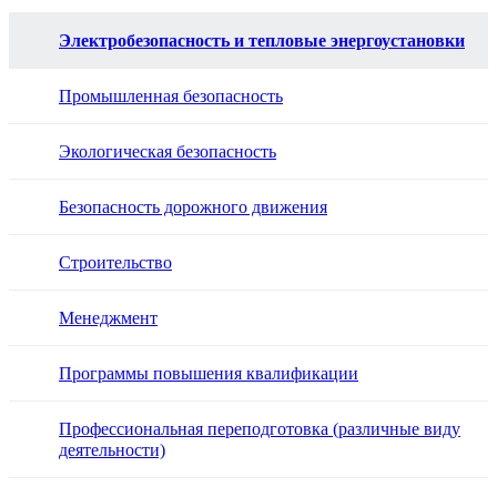
Электробезопасность и тепловые энергоустановки
Промышленная безопасность
Экологическая безопасность
Безопасность дорожного движения
Строительство
Менеджмент
Программы повышения квалификации
Профессиональная переподготовка (различные виду
деятельности)