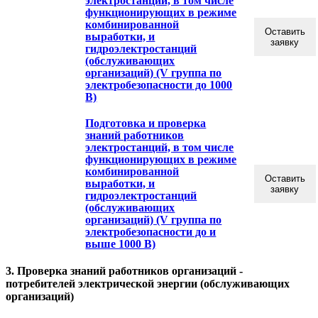
электростанций, в том числе
функционирующих в режиме
комбинированной
Оставить
выработки, и
заявку
гидроэлектростанций
(обслуживающих
организаций) (V группа по
электробезопасности до 1000
В)
Подготовка и проверка
знаний работников
электростанций, в том числе
функционирующих в режиме
комбинированной
Оставить
выработки, и
заявку
гидроэлектростанций
(обслуживающих
организаций) (V группа по
электробезопасности до и
выше 1000 В)
3. Проверка знаний работников организаций -
потребителей электрической энергии (обслуживающих
организаций)