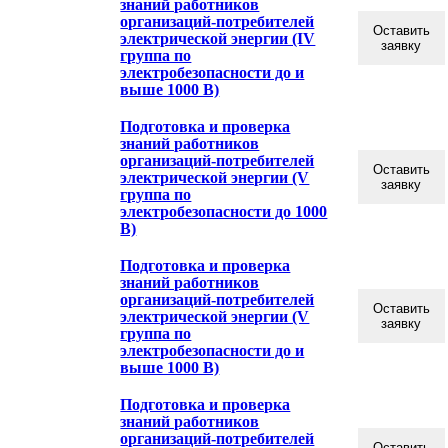
знаний работников
организаций-потребителей
Оставить
электрической энергии (IV
заявку
группа по
электробезопасности до и
выше 1000 В)
Подготовка и проверка
знаний работников
организаций-потребителей
Оставить
электрической энергии (V
заявку
группа по
электробезопасности до 1000
В)
Подготовка и проверка
знаний работников
организаций-потребителей
Оставить
электрической энергии (V
заявку
группа по
электробезопасности до и
выше 1000 В)
Подготовка и проверка
знаний работников
организаций-потребителей
Оставить