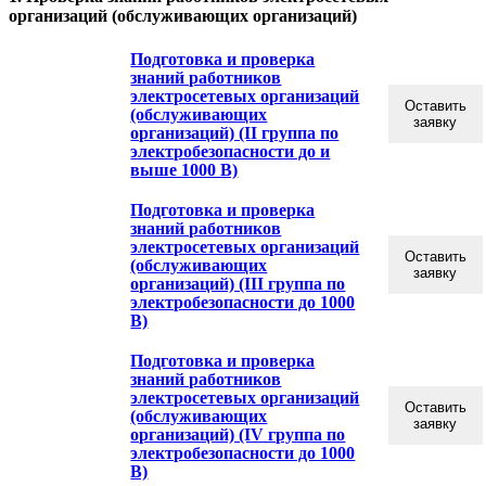
организаций (обслуживающих организаций)
Подготовка и проверка
знаний работников
электросетевых организаций
Оставить
(обслуживающих
заявку
организаций) (II группа по
электробезопасности до и
выше 1000 В)
Подготовка и проверка
знаний работников
электросетевых организаций
Оставить
(обслуживающих
заявку
организаций) (III группа по
электробезопасности до 1000
В)
Подготовка и проверка
знаний работников
электросетевых организаций
Оставить
(обслуживающих
заявку
организаций) (IV группа по
электробезопасности до 1000
В)