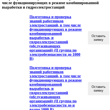
числе функционирующих в режиме комбинированной
выработки и гидроэлектростанций
Подготовка и проверка
знаний работников
электростанций, в том числе
функционирующих в режиме
комбинированной
Оставить
выработки, и
заявку
гидроэлектростанций
(обслуживающих
организаций) (II группа по
электробезопасности до 1000
В)
Подготовка и проверка
знаний работников
электростанций, в том числе
функционирующих в режиме
комбинированной
Оставить
выработки, и
заявку
гидроэлектростанций
(обслуживающих
организаций) (II группа по
электробезопасности до и
выше 1000 В)