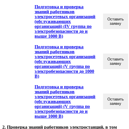
Подготовка и проверка
знаний работников
электросетевых организаций
Оставить
(обслуживающих
заявку
организаций) (IV группа по
электробезопасности до и
выше 1000 В)
Подготовка и проверка
знаний работников
электросетевых организаций
Оставить
(обслуживающих
заявку
организаций) (V группа по
электробезопасности до 1000
В)
Подготовка и проверка
знаний работников
электросетевых организаций
Оставить
(обслуживающих
заявку
организаций) (V группа по
электробезопасности до и
выше 1000 В)
2. Проверка знаний работников электростанций, в том