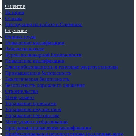
О центре
История
Отзывы
Инструкция по работе в Олимпокс
Обучение
Охрана труда
Повышение квалификации
Работы на высоте
Курсы по пожарной безопасности
Повышение квалификации
Электробезопасность и тепловые энергоустановки
Промышленная безопасность
Экологическая безопасность
Безопасность дорожного движения
Строительство
Менеджмент
Управление проектами
Управление имуществом
Управление персоналом
Менеджмент в образовании
Программы повышения квалификации
Профессиональная переподготовка (различные виду