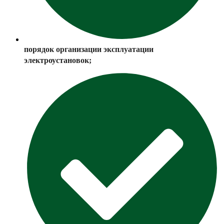
порядок организации эксплуатации
электроустановок;