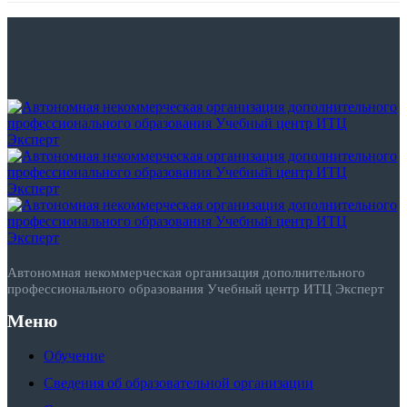
Автономная некоммерческая организация дополнительного
профессионального образования Учебный центр ИТЦ Эксперт
Меню
Обучение
Сведения об образовательной организации