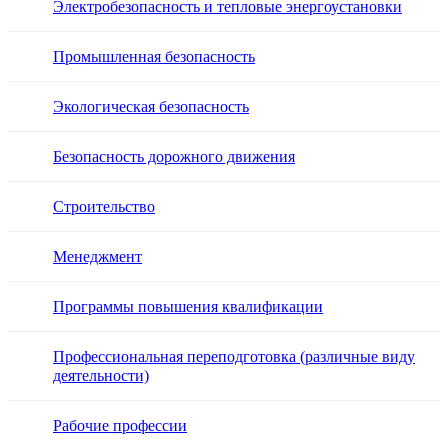
Электробезопасность и тепловые энергоустановки
Промышленная безопасность
Экологическая безопасность
Безопасность дорожного движения
Строительство
Менеджмент
Программы повышения квалификации
Профессиональная переподготовка (различные виду
деятельности)
Рабочие профессии