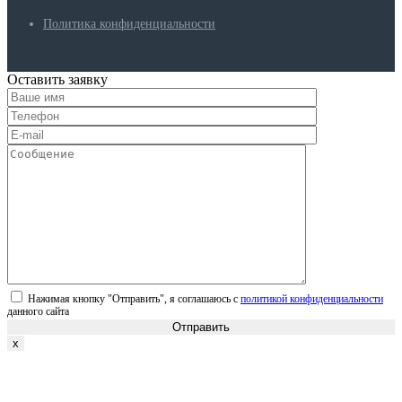
Политика конфиденциальности
Оставить заявку
Нажимая кнопку "Отправить", я соглашаюсь с
политикой конфиденциальности
данного сайта
Отправить
x