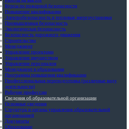
Работы на высоте
Курсы по пожарной безопасности
Повышение квалификации
Электробезопасность и тепловые энергоустановки
Промышленная безопасность
Экологическая безопасность
Безопасность дорожного движения
Строительство
Менеджмент
Управление проектами
Управление имуществом
Управление персоналом
Менеджмент в образовании
Программы повышения квалификации
Профессиональная переподготовка (различные виду
деятельности)
Рабочие профессии
Сведения об образовательной организации
Основные сведения
Структура и органы управления образовательной
организацией
Документы
Образование