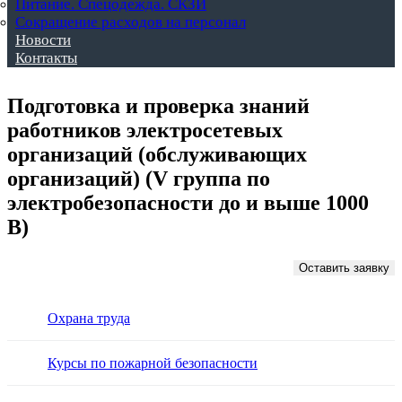
Питание. Спецодежда. СКЗИ
Сокращение расходов на персонал
Новости
Контакты
Подготовка и проверка знаний
работников электросетевых
организаций (обслуживающих
организаций) (V группа по
электробезопасности до и выше 1000
В)
Оставить заявку
Охрана труда
Курсы по пожарной безопасности