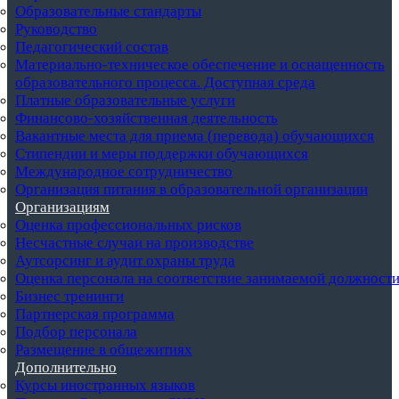
Образовательные стандарты
Руководство
Педагогический состав
Материально-техническое обеспечение и оснащенность
образовательного процесса. Доступная среда
Платные образовательные услуги
Финансово-хозяйственная деятельность
Вакантные места для приема (перевода) обучающихся
Стипендии и меры поддержки обучающихся
Международное сотрудничество
Организация питания в образовательной организации
Организациям
Оценка профессиональных рисков
Несчастные случаи на производстве
Аутсорсинг и аудит охраны труда
Оценка персонала на соответствие занимаемой должност
Бизнес тренинги
Партнерская программа
Подбор персонала
Размещение в общежитиях
Дополнительно
Курсы иностранных языков