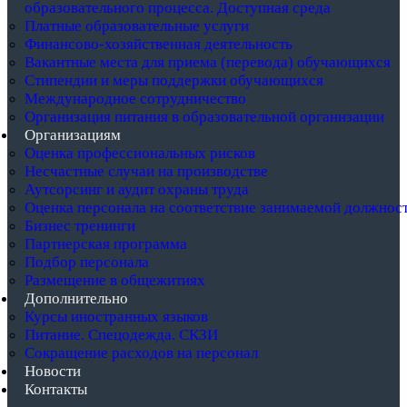
образовательного процесса. Доступная среда
Платные образовательные услуги
Финансово-хозяйственная деятельность
Вакантные места для приема (перевода) обучающихся
Стипендии и меры поддержки обучающихся
Международное сотрудничество
Организация питания в образовательной организации
Организациям
Оценка профессиональных рисков
Несчастные случаи на производстве
Аутсорсинг и аудит охраны труда
Оценка персонала на соответствие занимаемой должнос
Бизнес тренинги
Партнерская программа
Подбор персонала
Размещение в общежитиях
Дополнительно
Курсы иностранных языков
Питание. Спецодежда. СКЗИ
Сокращение расходов на персонал
Новости
Контакты