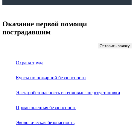
Оказание первой помощи
пострадавшим
Оставить заявку
Охрана труда
Курсы по пожарной безопасности
Электробезопасность и тепловые энергоустановки
Промышленная безопасность
Экологическая безопасность