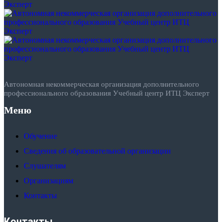
Автономная некоммерческая организация дополнительного
профессионального образования Учебный центр ИТЦ Эксперт
Меню
Обучение
Сведения об образовательной организации
Слушателям
Организациям
Контакты
Контакты