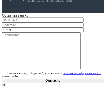
/
Политика конфиденциальности
Оставить заявку
Нажимая кнопку "Отправить", я соглашаюсь с
политикой конфиденциальности
данного сайта
Отправить
x