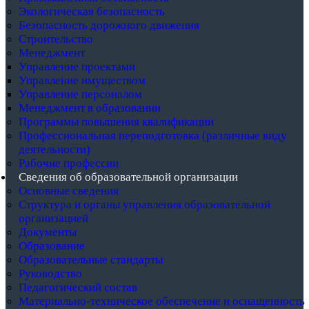
Экологическая безопасность
Безопасность дорожного движения
Строительство
Менеджмент
Управление проектами
Управление имуществом
Управление персоналом
Менеджмент в образовании
Программы повышения квалификации
Профессиональная переподготовка (различные виду
деятельности)
Рабочие профессии
Сведения об образовательной организации
Основные сведения
Структура и органы управления образовательной
организацией
Документы
Образование
Образовательные стандарты
Руководство
Педагогический состав
Материально-техническое обеспечение и оснащенность