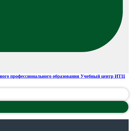
ного профессионального образования Учебный центр ИТЦ