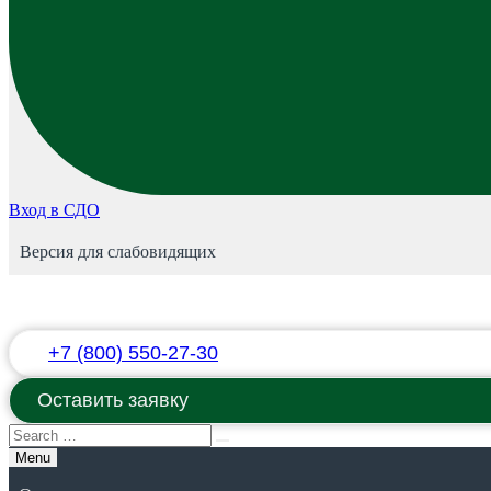
Вход в СДО
Версия для слабовидящих
+7 (800) 550-27-30
Оставить заявку
Menu