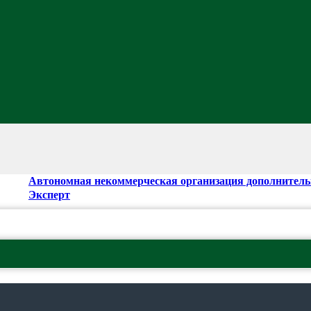
Автономная некоммерческая организация дополнитель
Эксперт