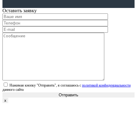
Оставить заявку
Нажимая кнопку "Отправить", я соглашаюсь с
политикой конфиденциальности
данного сайта
Отправить
x