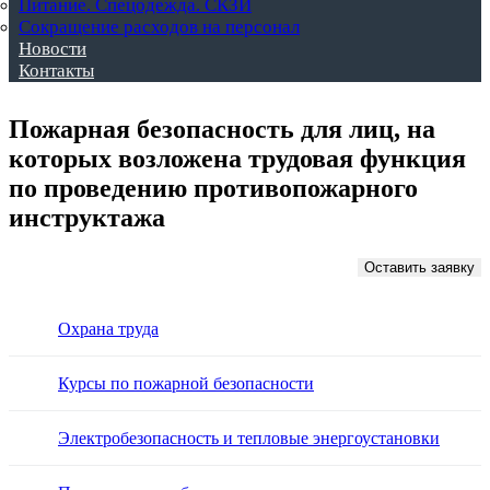
Питание. Спецодежда. СКЗИ
Сокращение расходов на персонал
Новости
Контакты
Пожарная безопасность для лиц, на
которых возложена трудовая функция
по проведению противопожарного
инструктажа
Оставить заявку
Охрана труда
Курсы по пожарной безопасности
Электробезопасность и тепловые энергоустановки