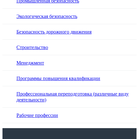
Промышленная безопасность
Экологическая безопасность
Безопасность дорожного движения
Строительство
Менеджмент
Программы повышения квалификации
Профессиональная переподготовка (различные виду
деятельности)
Рабочие профессии