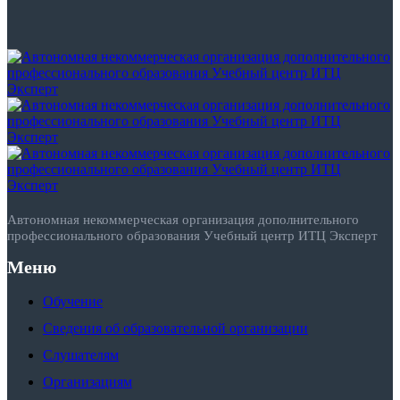
Автономная некоммерческая организация дополнительного
профессионального образования Учебный центр ИТЦ Эксперт
Меню
Обучение
Сведения об образовательной организации
Слушателям
Организациям