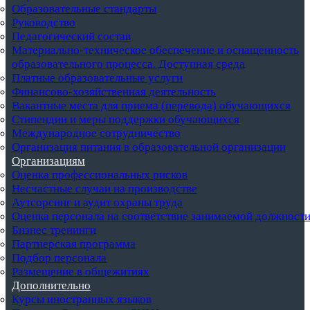
Образовательные стандарты
Руководство
Педагогический состав
Материально-техническое обеспечение и оснащенность
образовательного процесса. Доступная среда
Платные образовательные услуги
Финансово-хозяйственная деятельность
Вакантные места для приема (перевода) обучающихся
Стипендии и меры поддержки обучающихся
Международное сотрудничество
Организация питания в образовательной организации
Организациям
Оценка профессиональных рисков
Несчастные случаи на производстве
Аутсорсинг и аудит охраны труда
Оценка персонала на соответствие занимаемой должност
Бизнес тренинги
Партнерская программа
Подбор персонала
Размещение в общежитиях
Дополнительно
Курсы иностранных языков