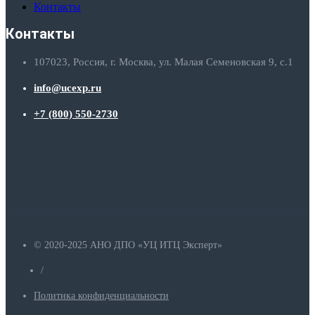
Контакты
Контакты
107023, Россия, г. Москва, ул. Малая Семеновская 9, с.1
info@ucexp.ru
+7 (800) 550-2730
© 2020-2025 АНО ДПО «УЦ ИТЦ Эксперт»
/
Политика конфиденциальности