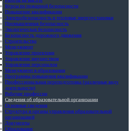
Работы на высоте
Курсы по пожарной безопасности
Повышение квалификации
Электробезопасность и тепловые энергоустановки
Промышленная безопасность
Экологическая безопасность
Безопасность дорожного движения
Строительство
Менеджмент
Управление проектами
Управление имуществом
Управление персоналом
Менеджмент в образовании
Программы повышения квалификации
Профессиональная переподготовка (различные виду
деятельности)
Рабочие профессии
Сведения об образовательной организации
Основные сведения
Структура и органы управления образовательной
организацией
Документы
Образование