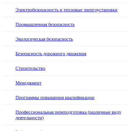
Электробезопасность и тепловые энергоустановки
Промышленная безопасность
Экологическая безопасность
Безопасность дорожного движения
Строительство
Менеджмент
Программы повышения квалификации
Профессиональная переподготовка (различные виду
деятельности)