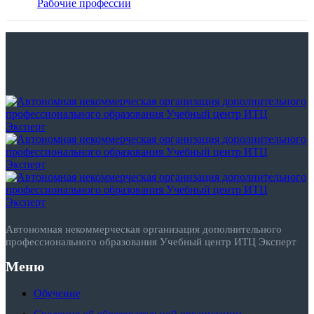
Рабочие профессии
Автономная некоммерческая организация дополнительного
профессионального образования Учебный центр ИТЦ Эксперт
Меню
Обучение