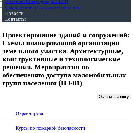
Питание. Спецодежда. СКЗИ
Сокращение расходов на персонал
Новости
Контакты
Проектирование зданий и сооружений:
Схемы планировочной организации
земельного участка. Архитектурные,
конструктивные и технологические
решения. Мероприятия по
обеспечению доступа маломобильных
групп населения (ПЗ-01)
Оставить заявку
Охрана труда
Курсы по пожарной безопасности