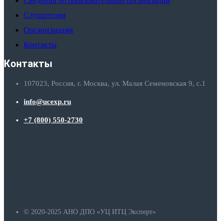
Сведения об образовательной организации
Слушателям
Организациям
Контакты
Контакты
107023, Россия, г. Москва, ул. Малая Семеновская 9, с.1
info@ucexp.ru
+7 (800) 550-2730
© 2020-2025 АНО ДПО «УЦ ИТЦ Эксперт»