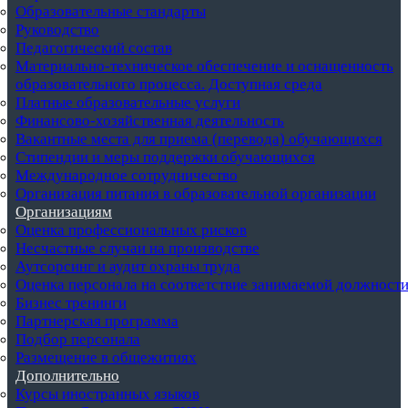
Образовательные стандарты
Руководство
Педагогический состав
Материально-техническое обеспечение и оснащенность
образовательного процесса. Доступная среда
Платные образовательные услуги
Финансово-хозяйственная деятельность
Вакантные места для приема (перевода) обучающихся
Стипендии и меры поддержки обучающихся
Международное сотрудничество
Организация питания в образовательной организации
Организациям
Оценка профессиональных рисков
Несчастные случаи на производстве
Аутсорсинг и аудит охраны труда
Оценка персонала на соответствие занимаемой должност
Бизнес тренинги
Партнерская программа
Подбор персонала
Размещение в общежитиях
Дополнительно
Курсы иностранных языков