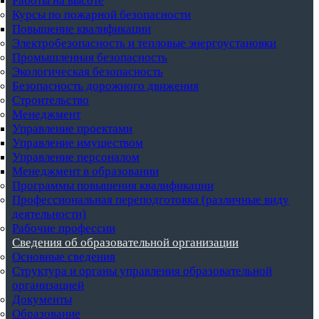
Работы на высоте
Курсы по пожарной безопасности
Повышение квалификации
Электробезопасность и тепловые энергоустановки
Промышленная безопасность
Экологическая безопасность
Безопасность дорожного движения
Строительство
Менеджмент
Управление проектами
Управление имуществом
Управление персоналом
Менеджмент в образовании
Программы повышения квалификации
Профессиональная переподготовка (различные виду
деятельности)
Рабочие профессии
Сведения об образовательной организации
Основные сведения
Структура и органы управления образовательной
организацией
Документы
Образование