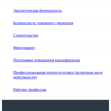
Экологическая безопасность
Безопасность дорожного движения
Строительство
Менеджмент
Программы повышения квалификации
Профессиональная переподготовка (различные виду
деятельности)
Рабочие профессии