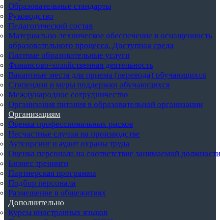
Образовательные стандарты
Руководство
Педагогический состав
Материально-техническое обеспечение и оснащенность
образовательного процесса. Доступная среда
Платные образовательные услуги
Финансово-хозяйственная деятельность
Вакантные места для приема (перевода) обучающихся
Стипендии и меры поддержки обучающихся
Международное сотрудничество
Организация питания в образовательной организации
Организациям
Оценка профессиональных рисков
Несчастные случаи на производстве
Аутсорсинг и аудит охраны труда
Оценка персонала на соответствие занимаемой должност
Бизнес тренинги
Партнерская программа
Подбор персонала
Размещение в общежитиях
Дополнительно
Курсы иностранных языков