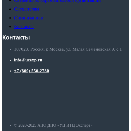
Сведения об образовательной организации
Слушателям
Организациям
Контакты
Контакты
107023, Россия, г. Москва, ул. Малая Семеновская 9, с.1
info@ucexp.ru
+7 (800) 550-2730
© 2020-2025 АНО ДПО «УЦ ИТЦ Эксперт»