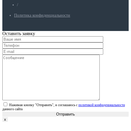
/
Политика конфиденциальности
Оставить заявку
Нажимая кнопку "Отправить", я соглашаюсь с
политикой конфиденциальности
данного сайта
Отправить
x