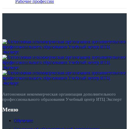
Рабочие профессии
Автономная некоммерческая организация дополнительного
профессионального образования Учебный центр ИТЦ Эксперт
Меню
Обучение