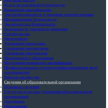
Работы на высоте
Курсы по пожарной безопасности
Повышение квалификации
Электробезопасность и тепловые энергоустановки
Промышленная безопасность
Экологическая безопасность
Безопасность дорожного движения
Строительство
Менеджмент
Управление проектами
Управление имуществом
Управление персоналом
Менеджмент в образовании
Программы повышения квалификации
Профессиональная переподготовка (различные виду
деятельности)
Рабочие профессии
Сведения об образовательной организации
Основные сведения
Структура и органы управления образовательной
организацией
Документы
Образование