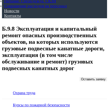
Питание. Спецодежда. СКЗИ
Сокращение расходов на персонал
Новости
Контакты
Б.9.8 Эксплуатация и капитальный
ремонт опасных производственных
объектов, на которых используются
грузовые подвесные канатные дороги,
эксплуатация (в том числе
обслуживание и ремонт) грузовых
подвесных канатных дорог
Оставить заявку
Охрана труда
Курсы по пожарной безопасности