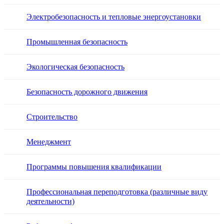
Электробезопасность и тепловые энергоустановки
Промышленная безопасность
Экологическая безопасность
Безопасность дорожного движения
Строительство
Менеджмент
Программы повышения квалификации
Профессиональная переподготовка (различные виду
деятельности)