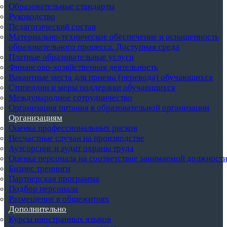
Образовательные стандарты
Руководство
Педагогический состав
Материально-техническое обеспечение и оснащенность
образовательного процесса. Доступная среда
Платные образовательные услуги
Финансово-хозяйственная деятельность
Вакантные места для приема (перевода) обучающихся
Стипендии и меры поддержки обучающихся
Международное сотрудничество
Организация питания в образовательной организации
Организациям
Оценка профессиональных рисков
Несчастные случаи на производстве
Аутсорсинг и аудит охраны труда
Оценка персонала на соответствие занимаемой должност
Бизнес тренинги
Партнерская программа
Подбор персонала
Размещение в общежитиях
Дополнительно
Курсы иностранных языков