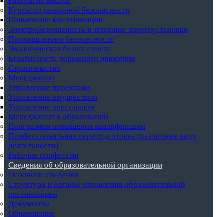
Работы на высоте
Курсы по пожарной безопасности
Повышение квалификации
Электробезопасность и тепловые энергоустановки
Промышленная безопасность
Экологическая безопасность
Безопасность дорожного движения
Строительство
Менеджмент
Управление проектами
Управление имуществом
Управление персоналом
Менеджмент в образовании
Программы повышения квалификации
Профессиональная переподготовка (различные виду
деятельности)
Рабочие профессии
Сведения об образовательной организации
Основные сведения
Структура и органы управления образовательной
организацией
Документы
Образование