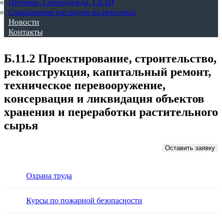
Питание. Спецодежда. СКЗИ
Сокращение расходов на персонал
Новости
Контакты
Б.11.2 Проектирование, строительство,
реконструкция, капитальный ремонт,
техническое перевооружение,
консервация и ликвидация объектов
хранения и переработки растительного
сырья
Оставить заявку
Охрана труда
Курсы по пожарной безопасности