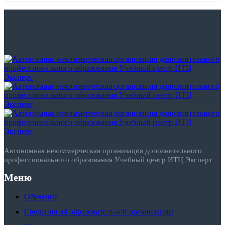
Автономная некоммерческая организация дополнительного
профессионального образования Учебный центр ИТЦ Эксперт
Меню
Обучение
Сведения об образовательной организации