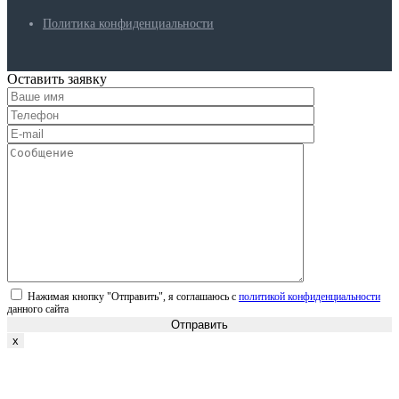
Политика конфиденциальности
Оставить заявку
Нажимая кнопку "Отправить", я соглашаюсь с
политикой конфиденциальности
данного сайта
Отправить
x