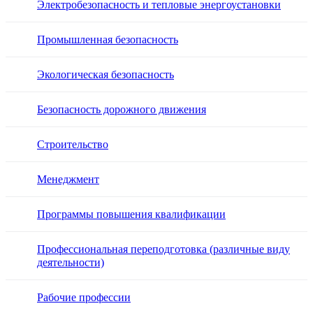
Электробезопасность и тепловые энергоустановки
Промышленная безопасность
Экологическая безопасность
Безопасность дорожного движения
Строительство
Менеджмент
Программы повышения квалификации
Профессиональная переподготовка (различные виду
деятельности)
Рабочие профессии