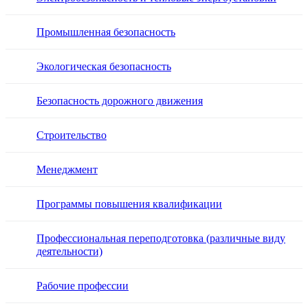
Промышленная безопасность
Экологическая безопасность
Безопасность дорожного движения
Строительство
Менеджмент
Программы повышения квалификации
Профессиональная переподготовка (различные виду
деятельности)
Рабочие профессии