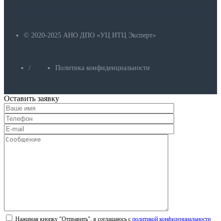
© 2020-2025 АНО ДПО «УЦ ИТЦ Эксперт»
/
Политика конфиденциальности
Оставить заявку
Нажимая кнопку "Отправить", я соглашаюсь с
политикой конфиденциальности