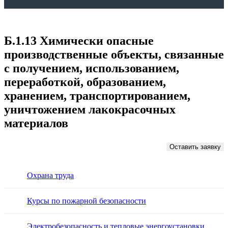
Б.1.13 Химически опасные
производственные объекты, связанные
с получением, использованием,
переработкой, образованием,
хранением, транспортированием,
уничтожением лакокрасочных
материалов
Оставить заявку
Охрана труда
Курсы по пожарной безопасности
Электробезопасность и тепловые энергоустановки