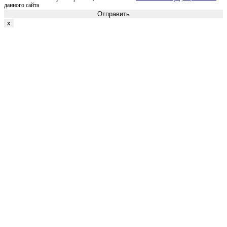
данного сайта
Отправить
x