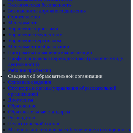
Экологическая безопасность
Безопасность дорожного движения
Строительство
Менеджмент
Управление проектами
Управление имуществом
Управление персоналом
Менеджмент в образовании
Программы повышения квалификации
Профессиональная переподготовка (различные виду
деятельности)
Рабочие профессии
Сведения об образовательной организации
Основные сведения
Структура и органы управления образовательной
организацией
Документы
Образование
Образовательные стандарты
Руководство
Педагогический состав
Материально-техническое обеспечение и оснащенность