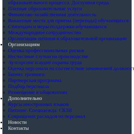
образовательного процесса. Доступная среда
Платные образовательные услуги
Финансово-хозяйственная деятельность
Вакантные места для приема (перевода) обучающихся
Стипендии и меры поддержки обучающихся
Международное сотрудничество
Организация питания в образовательной организации
Организациям
Оценка профессиональных рисков
Несчастные случаи на производстве
Аутсорсинг и аудит охраны труда
Оценка персонала на соответствие занимаемой должнос
Бизнес тренинги
Партнерская программа
Подбор персонала
Размещение в общежитиях
Дополнительно
Курсы иностранных языков
Питание. Спецодежда. СКЗИ
Сокращение расходов на персонал
Новости
Контакты