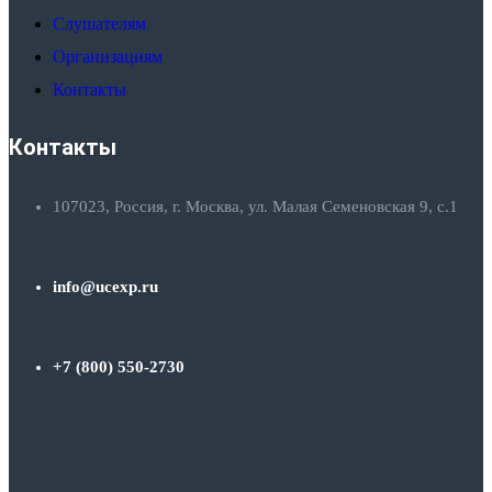
Слушателям
Организациям
Контакты
Контакты
107023, Россия, г. Москва, ул. Малая Семеновская 9, с.1
info@ucexp.ru
+7 (800) 550-2730