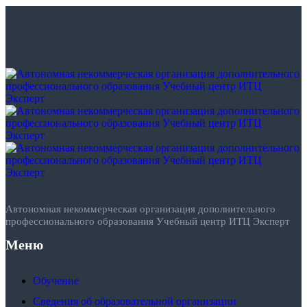
Автономная некоммерческая организация дополнительного
профессионального образования Учебный центр ИТЦ Эксперт
Меню
Обучение
Сведения об образовательной организации