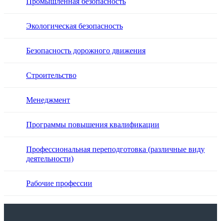
Промышленная безопасность
Экологическая безопасность
Безопасность дорожного движения
Строительство
Менеджмент
Программы повышения квалификации
Профессиональная переподготовка (различные виду
деятельности)
Рабочие профессии