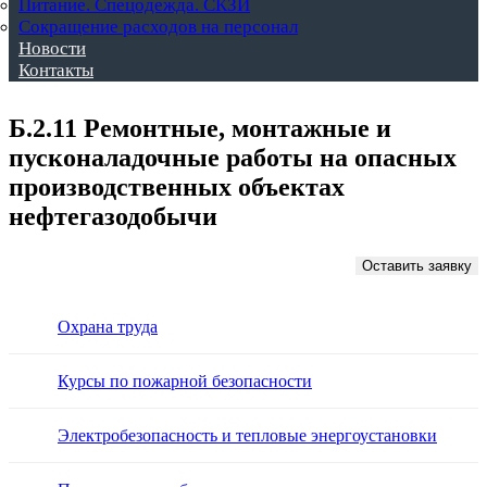
Питание. Спецодежда. СКЗИ
Сокращение расходов на персонал
Новости
Контакты
Б.2.11 Ремонтные, монтажные и
пусконаладочные работы на опасных
производственных объектах
нефтегазодобычи
Оставить заявку
Охрана труда
Курсы по пожарной безопасности
Электробезопасность и тепловые энергоустановки