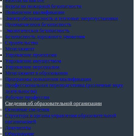
Работы на высоте
Курсы по пожарной безопасности
Повышение квалификации
Электробезопасность и тепловые энергоустановки
Промышленная безопасность
Экологическая безопасность
Безопасность дорожного движения
Строительство
Менеджмент
Управление проектами
Управление имуществом
Управление персоналом
Менеджмент в образовании
Программы повышения квалификации
Профессиональная переподготовка (различные виду
деятельности)
Рабочие профессии
Сведения об образовательной организации
Основные сведения
Структура и органы управления образовательной
организацией
Документы
Образование