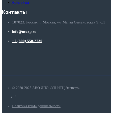
Контакты
Контакты
107023, Россия, г. Москва, ул. Малая Семеновская 9, с.1
info@ucexp.ru
+7 (800) 550-2730
© 2020-2025 АНО ДПО «УЦ ИТЦ Эксперт»
/
Политика конфиденциальности