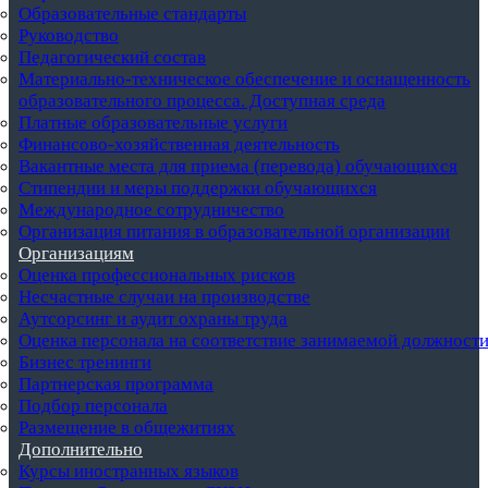
Образовательные стандарты
Руководство
Педагогический состав
Материально-техническое обеспечение и оснащенность
образовательного процесса. Доступная среда
Платные образовательные услуги
Финансово-хозяйственная деятельность
Вакантные места для приема (перевода) обучающихся
Стипендии и меры поддержки обучающихся
Международное сотрудничество
Организация питания в образовательной организации
Организациям
Оценка профессиональных рисков
Несчастные случаи на производстве
Аутсорсинг и аудит охраны труда
Оценка персонала на соответствие занимаемой должност
Бизнес тренинги
Партнерская программа
Подбор персонала
Размещение в общежитиях
Дополнительно
Курсы иностранных языков