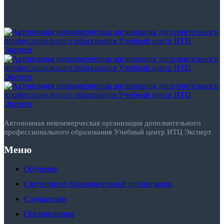
Автономная некоммерческая организация дополнительного
профессионального образования Учебный центр ИТЦ Эксперт
Меню
Обучение
Сведения об образовательной организации
Слушателям
Организациям