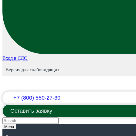
Вход в СДО
Версия для слабовидящих
+7 (800) 550-27-30
Оставить заявку
Menu