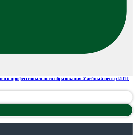
ного профессионального образования Учебный центр ИТЦ