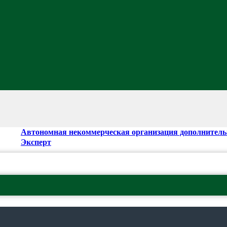
Автономная некоммерческая организация дополнитель
Эксперт